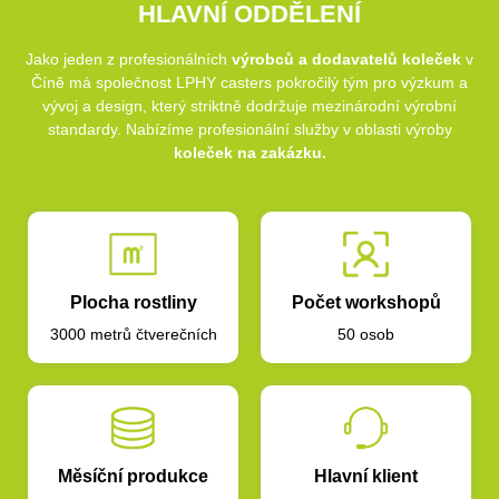
HLAVNÍ ODDĚLENÍ
Jako jeden z profesionálních
výrobců a dodavatelů koleček
v
Číně má společnost LPHY casters pokročilý tým pro výzkum a
vývoj a design, který striktně dodržuje mezinárodní výrobní
standardy. Nabízíme profesionální služby v oblasti výroby
koleček na zakázku.
Plocha rostliny
Počet workshopů
3000 metrů čtverečních
50 osob
Měsíční produkce
Hlavní klient