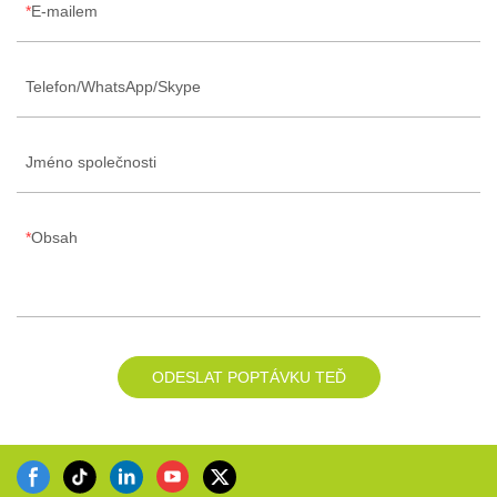
E-mailem
Telefon/WhatsApp/Skype
Jméno společnosti
Obsah
ODESLAT POPTÁVKU TEĎ