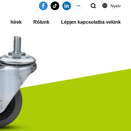
Nyelv
hírek
Rólunk
Lépjen kapcsolatba velünk