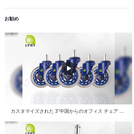
お勧め
カスタマイズされた 3"中国からのオフィス チェア キャスター メーカー | LPHY