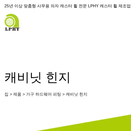
25년 이상 맞춤형 사무용 의자 캐스터 휠 전문 LPHY 캐스터 휠 제조
캐비닛 힌지
집
>
제품
>
가구 하드웨어 피팅
>
캐비닛 힌지