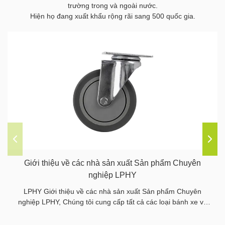
trường trong và ngoài nước.
Hiện họ đang xuất khẩu rộng rãi sang 500 quốc gia.
Giới thiệu về các nhà sản xuất Sản phẩm Chuyên
nghiệp LPHY
LPHY Giới thiệu về các nhà sản xuất Sản phẩm Chuyên
nghiệp LPHY, Chúng tôi cung cấp tất cả các loại bánh xe và
bánh xe, chúng tôi cũng cung cấp tất cả các bộ phận liên
quan.