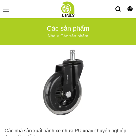
Các sản phẩm
Nhà
>
Các sản phẩm
Các nhà sản xuất bánh xe nhựa PU xoay chuyên nghiệp