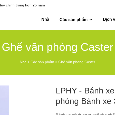
tùy chỉnh trong hơn 25 năm
Nhà
Dịch 
Các sản phẩm
Ghế văn phòng Caster
Nhà
>
Các sản phẩm
>
Ghế văn phòng Caster
LPHY - Bánh xe
phòng Bánh xe 