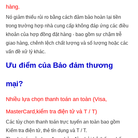
hàng.
Nó giảm thiểu rủi ro bằng cách đảm bảo hoàn lại tiền
trong trường hợp nhà cung cấp không đáp ứng các điều
khoản của hợp đồng đặt hàng - bao gồm sự chậm trễ
giao hàng, chênh lệch chất lượng và số lượng hoặc các
vấn đề xử lý khác.
Ưu điểm của Bảo đảm thương
mại?
Nhiều lựa chọn thanh toán an toàn (Visa,
MasterCard
,
kiểm tra điện tử và T / T)
Các tùy chọn thanh toán trực tuyến an toàn bao gồm
Kiểm tra điện tử, thẻ tín dụng và T / T.