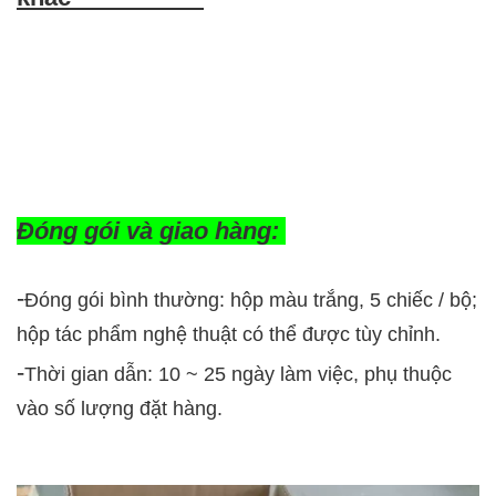
Đóng gói và giao hàng:
-
Đóng gói bình thường: hộp màu trắng, 5 chiếc / bộ;
hộp tác phẩm nghệ thuật có thể được tùy chỉnh.
-
Thời gian dẫn: 10 ~ 25 ngày làm việc, phụ thuộc
vào số lượng đặt hàng.