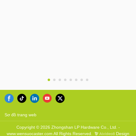
Sơ đồ trang web
Copyright © 2026 Zhongshan LP Hardware Co., Ltd. -
www.wensuocaster.com All Rights Reserved.
Design