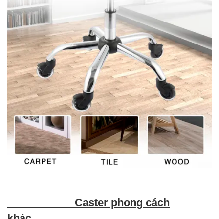
Caster phong cách
khác