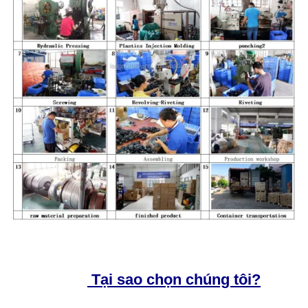
Tại sao chọn chúng tôi?