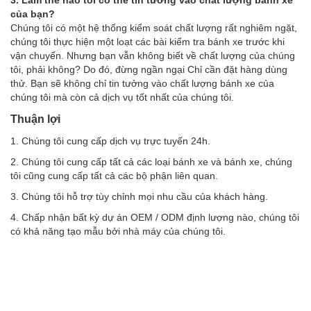
của bạn?
Chúng tôi có một hệ thống kiểm soát chất lượng rất nghiêm ngặt,
chúng tôi thực hiện một loạt các bài kiểm tra bánh xe trước khi
vận chuyển. Nhưng bạn vẫn không biết về chất lượng của chúng
tôi, phải không? Do đó, đừng ngần ngại Chỉ cần đặt hàng dùng
thử. Bạn sẽ không chỉ tin tưởng vào chất lượng bánh xe của
chúng tôi mà còn cả dịch vụ tốt nhất của chúng tôi.
Thuận lợi
1. Chúng tôi cung cấp dịch vụ trực tuyến 24h.
2. Chúng tôi cung cấp tất cả các loại bánh xe và bánh xe, chúng
tôi cũng cung cấp tất cả các bộ phận liên quan.
3. Chúng tôi hỗ trợ tùy chỉnh mọi nhu cầu của khách hàng.
4. Chấp nhận bất kỳ dự án OEM / ODM định lượng nào, chúng tôi
có khả năng tạo mẫu bởi nhà máy của chúng tôi.