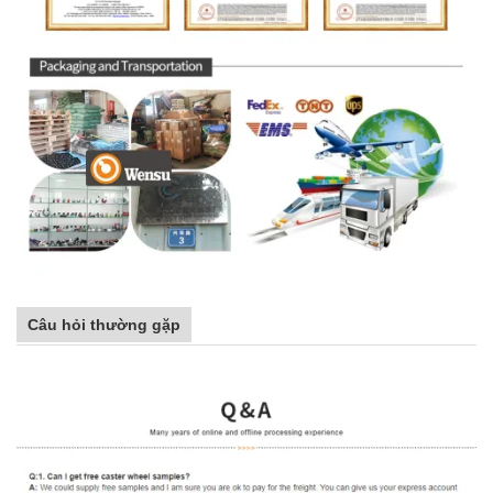
Câu hỏi thường gặp