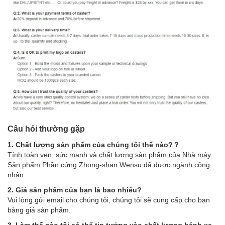
Câu hỏi thường gặp
1. Chất lượng sản phẩm của chúng tôi thế nào?？
Tính toàn vẹn, sức mạnh và chất lượng sản phẩm của Nhà máy
Sản phẩm Phần cứng Zhong-shan Wensu đã được ngành công
nhận.
2. Giá sản phẩm của bạn là bao nhiêu?
Vui lòng gửi email cho chúng tôi, chúng tôi sẽ cung cấp cho bạn
bảng giá sản phẩm.
3. Làm thế nào tôi có thể tin tưởng vào chất lượng bánh xe