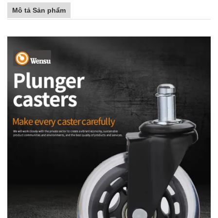
Mô tả Sản phẩm