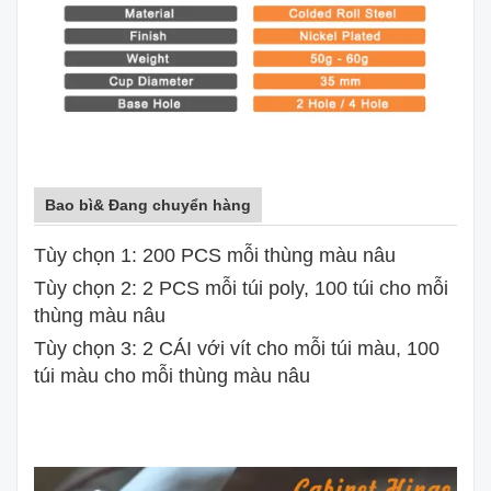
Bao bì& Đang chuyển hàng
Tùy chọn 1: 200 PCS mỗi thùng màu nâu
Tùy chọn 2: 2 PCS mỗi túi poly, 100 túi cho mỗi
thùng màu nâu
Tùy chọn 3: 2 CÁI với vít cho mỗi túi màu, 100
túi màu cho mỗi thùng màu nâu