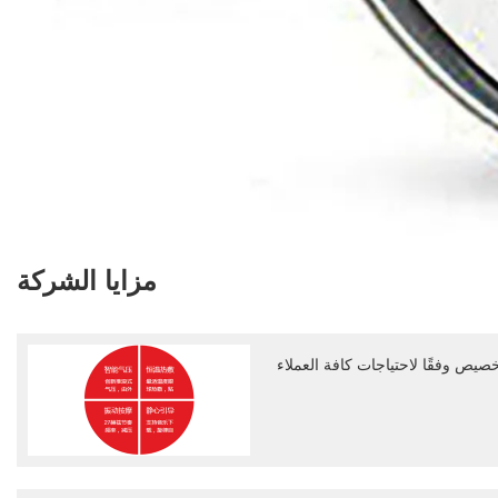
مزايا الشركة