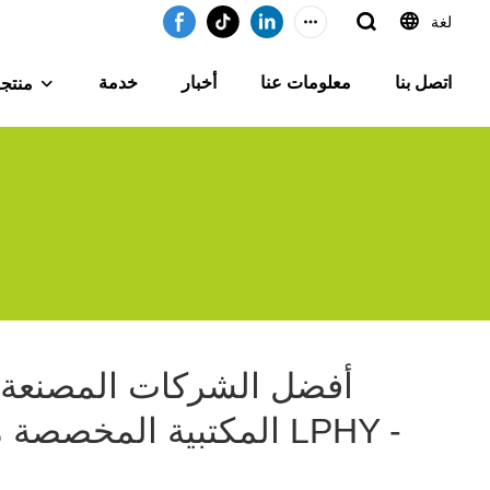
لغة
اتصل بنا
معلومات عنا
أخبار
خدمة
منتج
أفضل الشركات المصنعة 
المكتبية المخصصة من ا