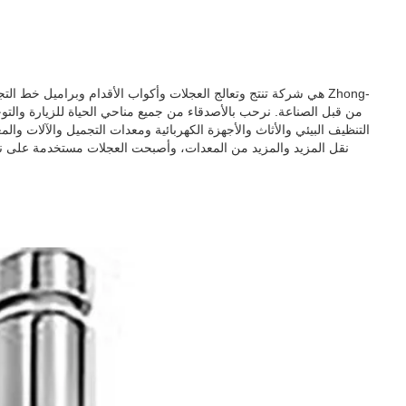
التنظيف البيئي والأثاث والأجهزة الكهربائية ومعدات التجميل والآلات وا
نقل المزيد والمزيد من المعدات، وأصبحت العجلات مستخدمة على نطاق