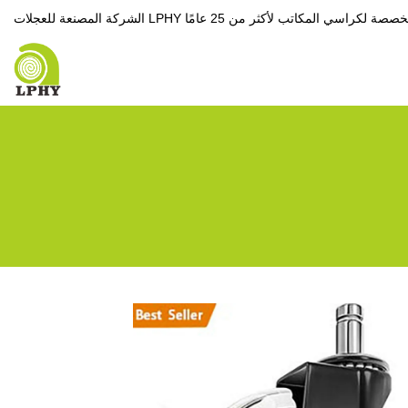
 العجلات المخصصة لكراسي المكاتب لأكثر من 25 عامًا