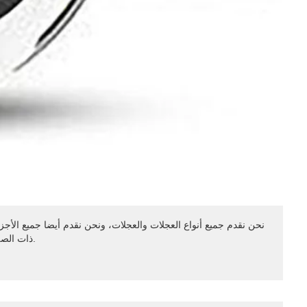
نحن نقدم جميع أنواع العجلات والعجلات، ونحن نقدم أيضا جميع الأجزا
ذات الصلة.