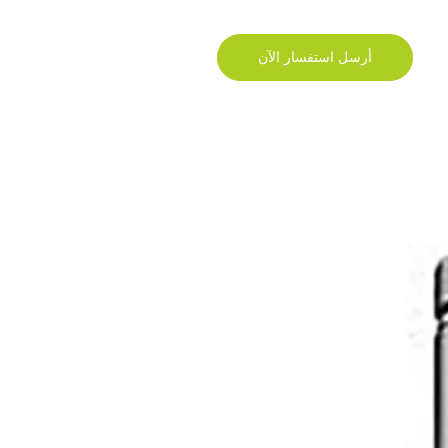
أرسل استفسار الآن