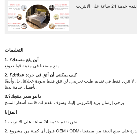
التعليمات
1. أين يقع مصنعك؟
يقع مصنعنا في مدينة قوانغدونغ.
2. كيف يمكنني أن أثق في جودة عجلاتك؟
لا تتردد فقط في تقديم طلب تجريبي. لن تثق فقط بجودة عجلاتنا، بل وأيضًا
بأفضل خدمة لدينا.
3.ما هو سعر منتجك؟
يرجى إرسال بريد إلكتروني إلينا، وسوف نقدم لك قائمة أسعار المنتج.
المزايا
1.نحن نقدم خدمة 24 ساعة على الانترنت.