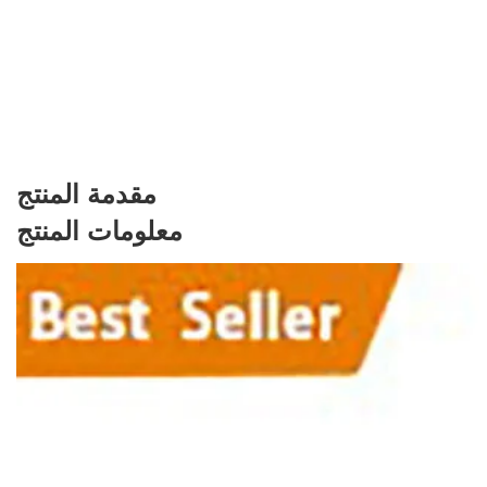
مقدمة المنتج
معلومات المنتج