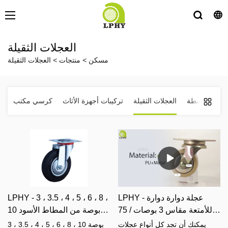
العجلات الثقيلة
مسكن
>
منتجات
>
العجلات الثقيلة
اجب متوسطة
العجلات الثقيلة
تركيبات أجهزة الأثاث
كرسي مكتب
ا
LPHY - عجلة دوارة دوارة
LPHY - 3 ، 3.5 ، 4 ، 5 ، 6 ، 8 ،
للأمتعة مقاس 3 بوصات / 75
10 بوصة من المطاط الأسود
مم من الشركة المصنعة في
الصلب ، صندوق قمامة ،
يمكنك أن تجد كل أنواع عجلات
3 ، 3.5 ، 4 ، 5 ، 6 ، 8 ، 10 بوصة