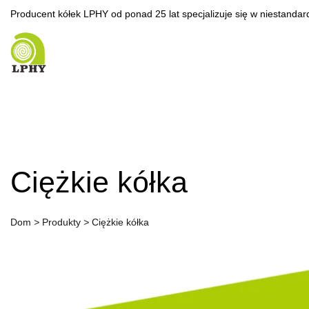
Producent kółek LPHY od ponad 25 lat specjalizuje się w niestanda
Ciężkie kółka
Dom
>
Produkty
>
Ciężkie kółka