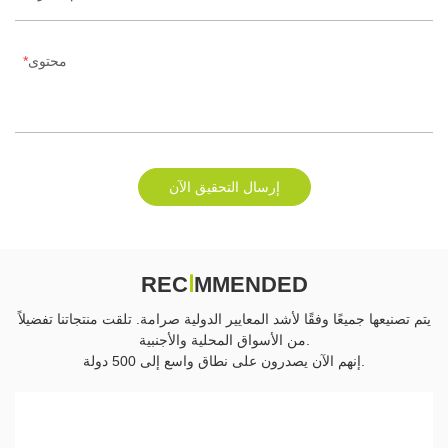
محتوى
إرسال التحقيق الآن
MMENDED
ا
REC
يتم تصنيعها جميعًا وفقًا لأشد المعايير الدولية صرامة. تلقت منتجاتنا تفضيلاً
من الأسواق المحلية والأجنبية.
إنهم الآن يصدرون على نطاق واسع إلى 500 دولة.