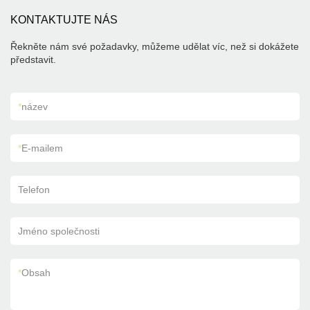
KONTAKTUJTE NÁS
Řekněte nám své požadavky, můžeme udělat víc, než si dokážete
představit.
*
název
*
E-mailem
Telefon
Jméno společnosti
*
Obsah