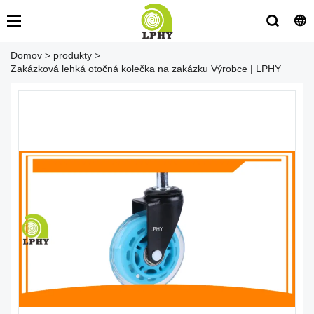
Domov
>
produkty
>
Zakázková lehká otočná kolečka na zakázku Výrobce | LPHY