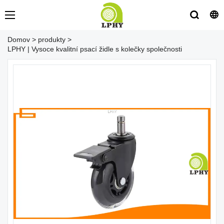
Domov
>
produkty
>
LPHY | Vysoce kvalitní psací židle s kolečky společnosti