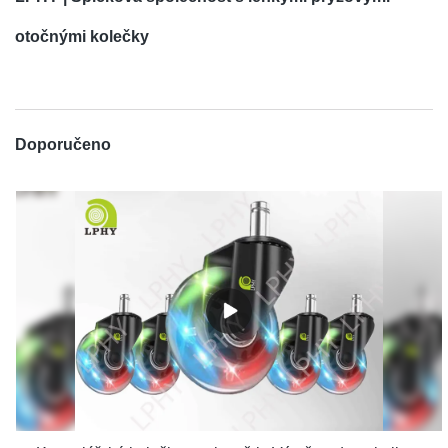
otočnými kolečky
Doporučeno