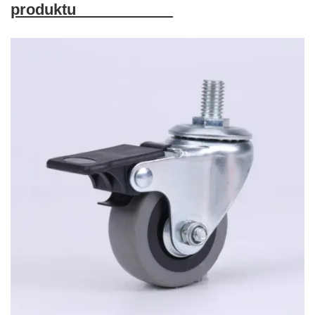
produktu