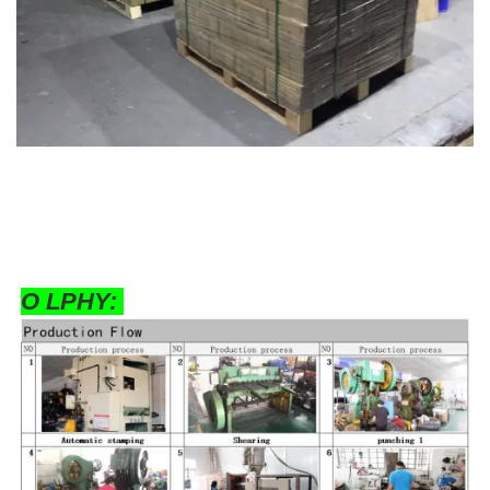
O LPHY: