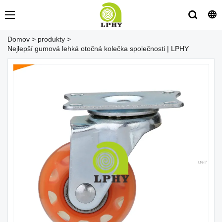
Domov
>
produkty
>
Nejlepší gumová lehká otočná kolečka společnosti | LPHY