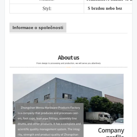
Styl:
S brzdou nebo bez
Informace o společnosti