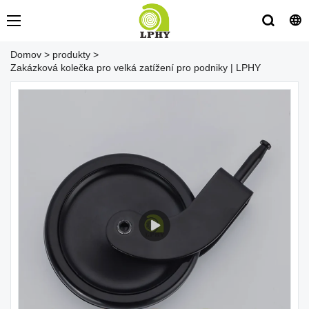
Domov
>
produkty
>
Zakázková kolečka pro velká zatížení pro podniky | LPHY