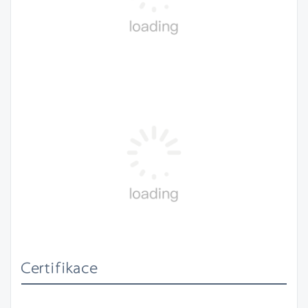
Certifikace