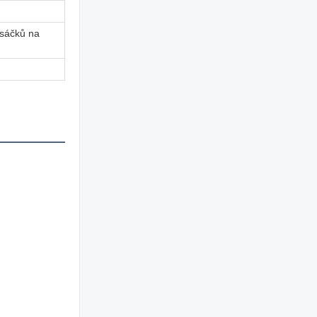
 sáčků na