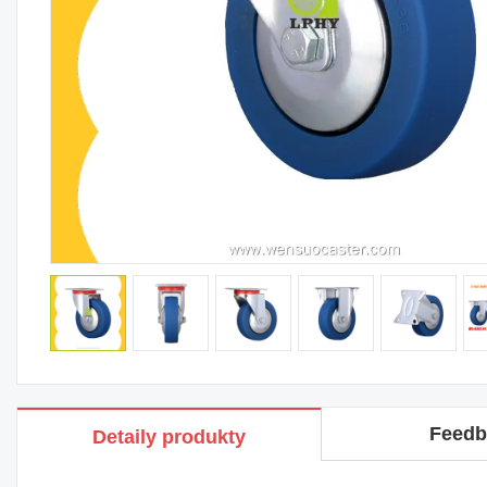
Feedb
Detaily produkty