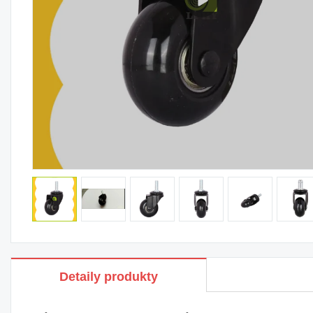
Detaily produkty