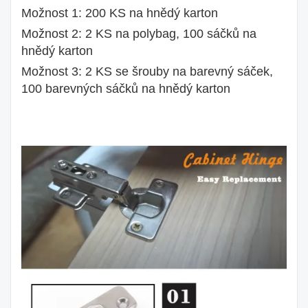
Možnost 1: 200 KS na hnědý karton
Možnost 2: 2 KS na polybag, 100 sáčků na
hnědý karton
Možnost 3: 2 KS se šrouby na barevný sáček,
100 barevných sáčků na hnědý karton