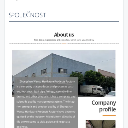
SPOLEČNOST