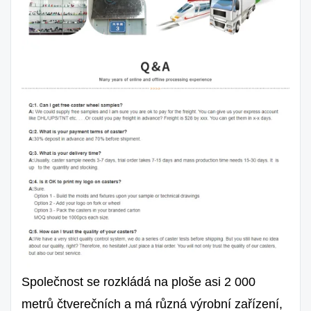
Společnost se rozkládá na ploše asi 2 000
metrů čtverečních a má různá výrobní zařízení,