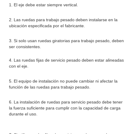
1. El eje debe estar siempre vertical.
2. Las ruedas para trabajo pesado deben instalarse en la
ubicación especificada por el fabricante.
3. Si solo usan ruedas giratorias para trabajo pesado, deben
ser consistentes.
4. Las ruedas fijas de servicio pesado deben estar alineadas
con el eje.
5. El equipo de instalación no puede cambiar ni afectar la
función de las ruedas para trabajo pesado.
6. La instalación de ruedas para servicio pesado debe tener
la fuerza suficiente para cumplir con la capacidad de carga
durante el uso.