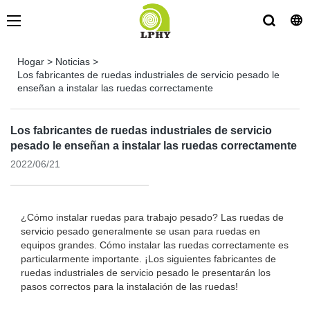
Hogar
>
Noticias
>
Los fabricantes de ruedas industriales de servicio pesado le
enseñan a instalar las ruedas correctamente
Los fabricantes de ruedas industriales de servicio
pesado le enseñan a instalar las ruedas correctamente
2022/06/21
¿Cómo instalar ruedas para trabajo pesado? Las ruedas de
servicio pesado generalmente se usan para ruedas en
equipos grandes. Cómo instalar las ruedas correctamente es
particularmente importante. ¡Los siguientes fabricantes de
ruedas industriales de servicio pesado le presentarán los
pasos correctos para la instalación de las ruedas!