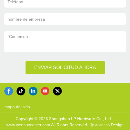
Teléfono
nombre de empresa
*
Contenido
ENVIAR SOLICITUD AHORA
mapa del sitio
Copyright © 2026 Zhongshan LP Hardware Co., Ltd. -
www.wensuocaster.com All Rights Reserved.
Design