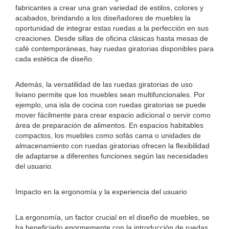
fabricantes a crear una gran variedad de estilos, colores y
acabados, brindando a los diseñadores de muebles la
oportunidad de integrar estas ruedas a la perfección en sus
creaciones. Desde sillas de oficina clásicas hasta mesas de
café contemporáneas, hay ruedas giratorias disponibles para
cada estética de diseño.
Además, la versatilidad de las ruedas giratorias de uso
liviano permite que los muebles sean multifuncionales. Por
ejemplo, una isla de cocina con ruedas giratorias se puede
mover fácilmente para crear espacio adicional o servir como
área de preparación de alimentos. En espacios habitables
compactos, los muebles como sofás cama o unidades de
almacenamiento con ruedas giratorias ofrecen la flexibilidad
de adaptarse a diferentes funciones según las necesidades
del usuario.
Impacto en la ergonomía y la experiencia del usuario
La ergonomía, un factor crucial en el diseño de muebles, se
ha beneficiado enormemente con la introducción de ruedas