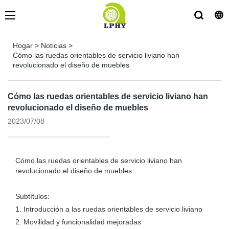
Hogar
>
Noticias
>
Cómo las ruedas orientables de servicio liviano han
revolucionado el diseño de muebles
Cómo las ruedas orientables de servicio liviano han
revolucionado el diseño de muebles
2023/07/08
Cómo las ruedas orientables de servicio liviano han
revolucionado el diseño de muebles
Subtítulos:
1. Introducción a las ruedas orientables de servicio liviano
2. Movilidad y funcionalidad mejoradas