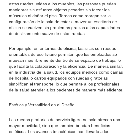
estas ruedas unidas a los muebles, las personas pueden
maniobrar sin esfuerzo objetos pesados ​​sin forzar los
músculos ni dañar el piso. Tareas como reorganizar la
configuración de la sala de estar o mover un escritorio de
oficina se vuelven sin problemas gracias a las capacidades
de deslizamiento suave de estas ruedas.
Por ejemplo, en entornos de oficina, las sillas con ruedas
orientables de uso liviano permiten que los empleados se
muevan más libremente dentro de su espacio de trabajo, lo
que facilita la colaboración y la eficiencia. De manera similar,
en la industria de la salud, los equipos médicos como camas
de hospital o carros equipados con ruedas giratorias
simplifican el transporte, lo que permite a los profesionales
de la salud atender a los pacientes de manera más eficiente.
Estética y Versatilidad en el Diseño
Las ruedas giratorias de servicio ligero no solo ofrecen una
mayor movilidad, sino que también brindan beneficios
estéticos. Los avances tecnológicos han llevado a los