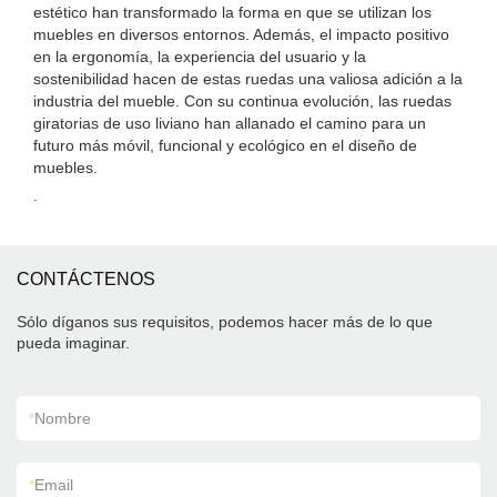
estético han transformado la forma en que se utilizan los
muebles en diversos entornos. Además, el impacto positivo
en la ergonomía, la experiencia del usuario y la
sostenibilidad hacen de estas ruedas una valiosa adición a la
industria del mueble. Con su continua evolución, las ruedas
giratorias de uso liviano han allanado el camino para un
futuro más móvil, funcional y ecológico en el diseño de
muebles.
.
CONTÁCTENOS
Sólo díganos sus requisitos, podemos hacer más de lo que
pueda imaginar.
*
Nombre
*
Email