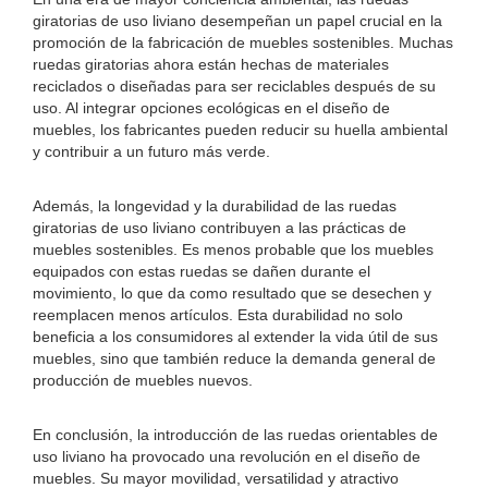
giratorias de uso liviano desempeñan un papel crucial en la
promoción de la fabricación de muebles sostenibles. Muchas
ruedas giratorias ahora están hechas de materiales
reciclados o diseñadas para ser reciclables después de su
uso. Al integrar opciones ecológicas en el diseño de
muebles, los fabricantes pueden reducir su huella ambiental
y contribuir a un futuro más verde.
Además, la longevidad y la durabilidad de las ruedas
giratorias de uso liviano contribuyen a las prácticas de
muebles sostenibles. Es menos probable que los muebles
equipados con estas ruedas se dañen durante el
movimiento, lo que da como resultado que se desechen y
reemplacen menos artículos. Esta durabilidad no solo
beneficia a los consumidores al extender la vida útil de sus
muebles, sino que también reduce la demanda general de
producción de muebles nuevos.
En conclusión, la introducción de las ruedas orientables de
uso liviano ha provocado una revolución en el diseño de
muebles. Su mayor movilidad, versatilidad y atractivo