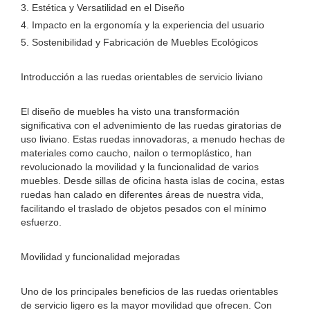
3. Estética y Versatilidad en el Diseño
4. Impacto en la ergonomía y la experiencia del usuario
5. Sostenibilidad y Fabricación de Muebles Ecológicos
Introducción a las ruedas orientables de servicio liviano
El diseño de muebles ha visto una transformación
significativa con el advenimiento de las ruedas giratorias de
uso liviano. Estas ruedas innovadoras, a menudo hechas de
materiales como caucho, nailon o termoplástico, han
revolucionado la movilidad y la funcionalidad de varios
muebles. Desde sillas de oficina hasta islas de cocina, estas
ruedas han calado en diferentes áreas de nuestra vida,
facilitando el traslado de objetos pesados ​​con el mínimo
esfuerzo.
Movilidad y funcionalidad mejoradas
Uno de los principales beneficios de las ruedas orientables
de servicio ligero es la mayor movilidad que ofrecen. Con