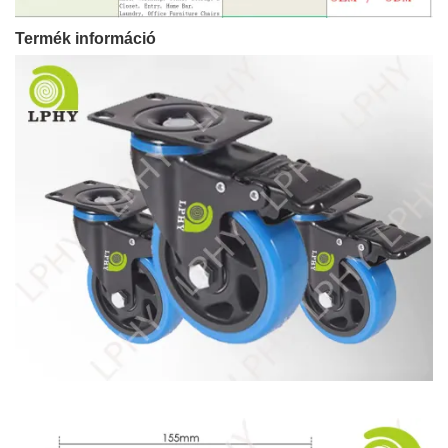
Termék információ