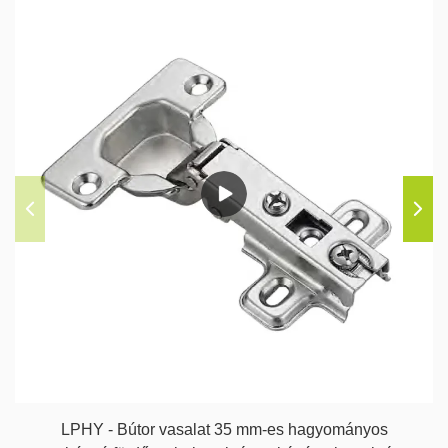
LPHY - Bútor vasalat 35 mm-es hagyományos