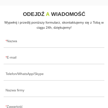
ODEJDŹ
A
WIADOMOŚĆ
Wypełnij i prześlij poniższy formularz, skontaktujemy się z Tobą w
ciągu 24h, dziękujemy!
Nazwa
E-mail
Telefon/WhatsApp/Skype
Nazwa firmy
Zawartość