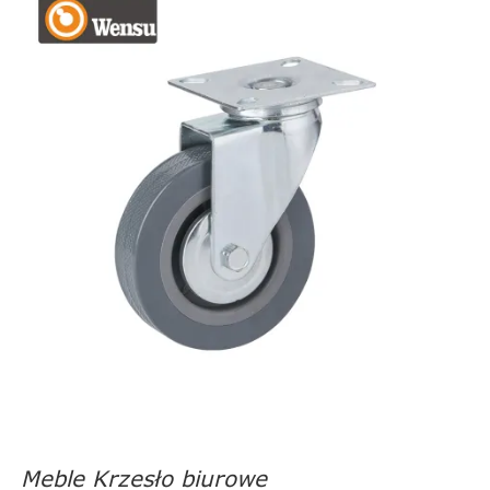
Meble Krzesło biurowe