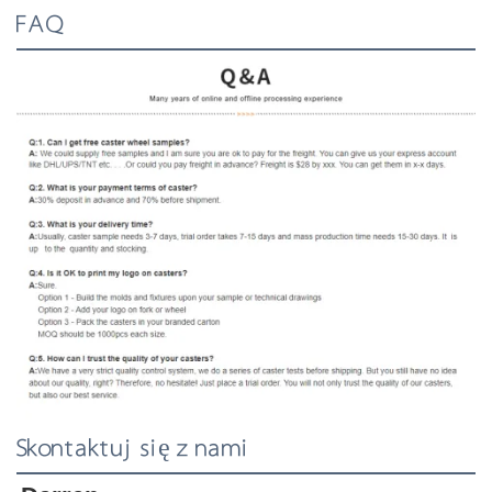
FAQ
Skontaktuj się z nami