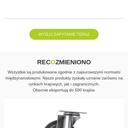
WYŚLIJ ZAPYTANIE TERAZ
REC
O
ZMIENIONO
Wszystkie są produkowane zgodnie z najsurowszymi normami
międzynarodowymi. Nasze produkty zyskały uznanie zarówno na
rynkach krajowych, jak i zagranicznych.
Obecnie eksportują do 500 krajów.