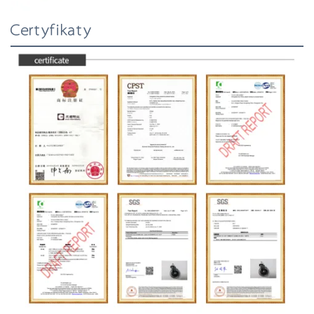
Certyfikaty