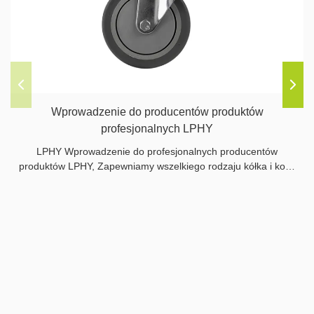
Wprowadzenie do producentów produktów
profesjonalnych LPHY
LPHY Wprowadzenie do profesjonalnych producentów
produktów LPHY, Zapewniamy wszelkiego rodzaju kółka i koła,
zapewniamy również wszystkie powiązane części.