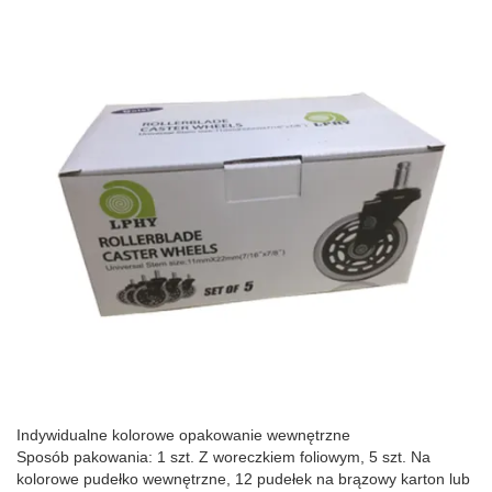
Indywidualne kolorowe opakowanie wewnętrzne
Sposób pakowania: 1 szt. Z woreczkiem foliowym, 5 szt. Na
kolorowe pudełko wewnętrzne, 12 pudełek na brązowy karton lub