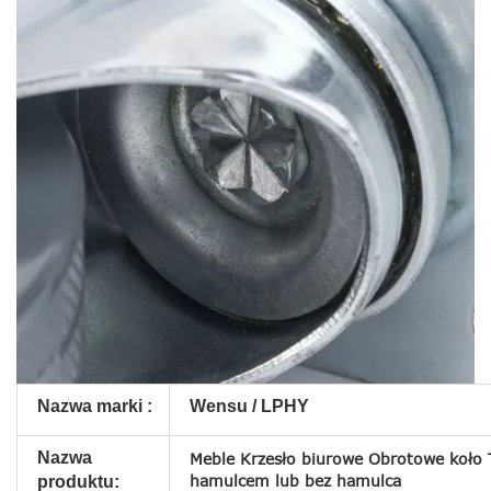
Nazwa marki :
Wensu / LPHY
Nazwa
Meble Krzesło biurowe Obrotowe koło 
hamulcem lub bez hamulca
produktu: