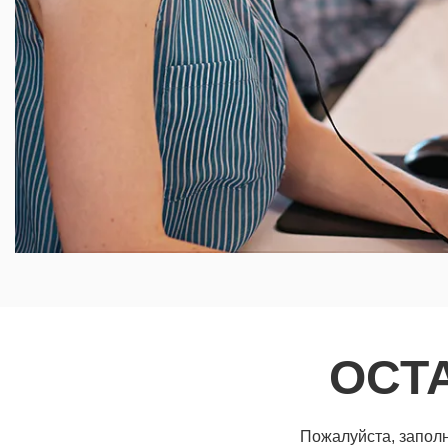
ОСТ
Пожалуйста, заполн