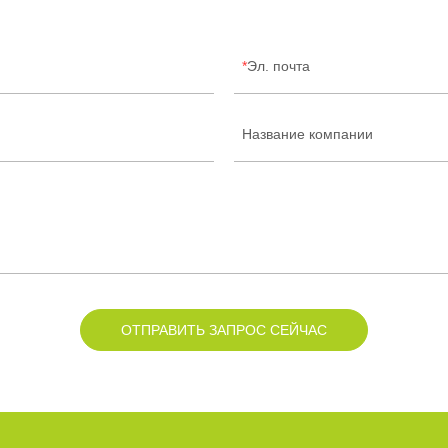
Эл. почта
Название компании
ОТПРАВИТЬ ЗАПРОС СЕЙЧАС