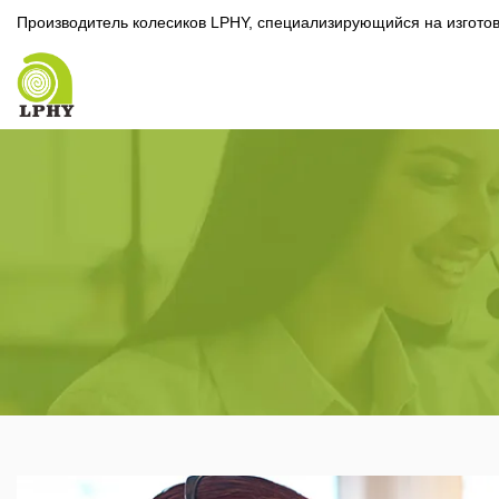
Производитель колесиков LPHY, специализирующийся на изготов