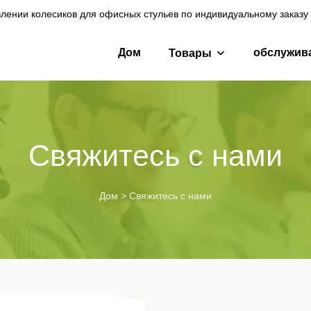
лении колесиков для офисных стульев по индивидуальному заказу 
Дом
обслужив
Товары
Свяжитесь с нами
Дом
>
Свяжитесь с нами