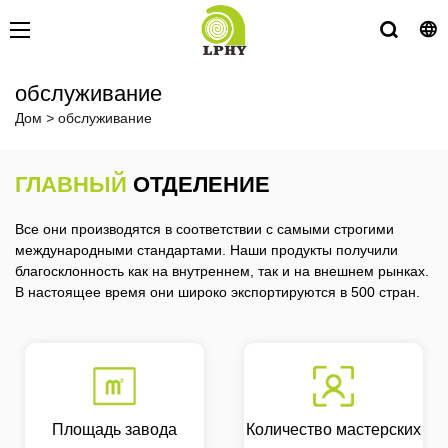
обслуживание
Дом
>
обслуживание
ГЛАВНЫЙ
ОТДЕЛЕНИЕ
Все они производятся в соответствии с самыми строгими
международными стандартами. Наши продукты получили
благосклонность как на внутреннем, так и на внешнем рынках.
В настоящее время они широко экспортируются в 500 стран.
Площадь завода
Количество мастерских