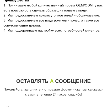
Преимущества
1. Принимаем любой количественный проект OEM/ODM, у нас
есть возможность сделать образец на нашем заводе.
2. Мы предоставляем круглосуточное онлайн-обслуживание.
3. Мы предоставляем все виды роликов и колес, а также все
сопутствующие детали.
4. Мы поддерживаем настройку всех потребностей клиентов.
ОСТАВЛЯТЬ
А
СООБЩЕНИЕ
Пожалуйста, заполните и отправьте форму ниже, мы свяжемся
с вами в течение 24 часов, спасибо!