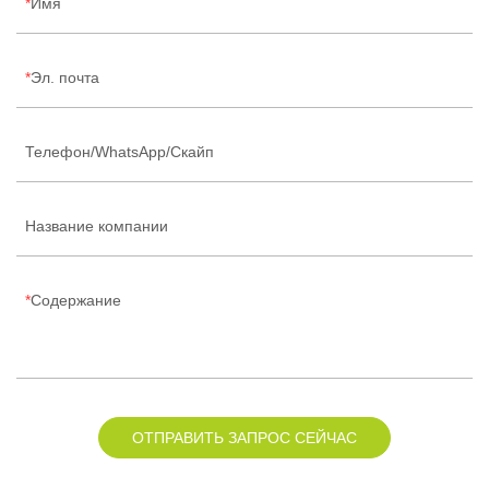
Имя
Эл. почта
Телефон/WhatsApp/Скайп
Название компании
Содержание
ОТПРАВИТЬ ЗАПРОС СЕЙЧАС