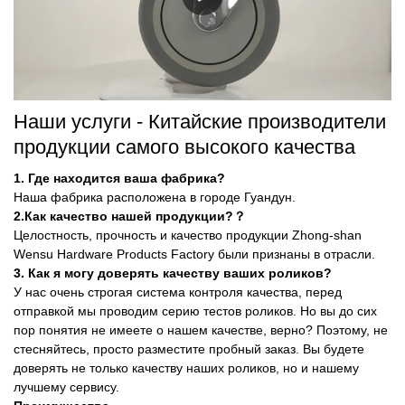
Наши услуги - Китайские производители
продукции самого высокого качества
1. Где находится ваша фабрика?
Наша фабрика расположена в городе Гуандун.
2.Как качество нашей продукции?？
Целостность, прочность и качество продукции Zhong-shan
Wensu Hardware Products Factory были признаны в отрасли.
3. Как я могу доверять качеству ваших роликов?
У нас очень строгая система контроля качества, перед
отправкой мы проводим серию тестов роликов. Но вы до сих
пор понятия не имеете о нашем качестве, верно? Поэтому, не
стесняйтесь, просто разместите пробный заказ. Вы будете
доверять не только качеству наших роликов, но и нашему
лучшему сервису.