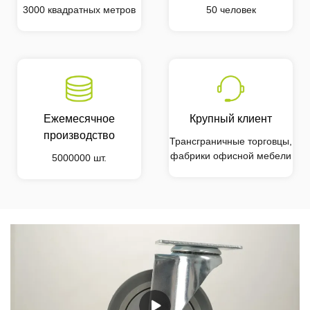
3000 квадратных метров
50 человек
Ежемесячное
Крупный клиент
производство
Трансграничные торговцы,
фабрики офисной мебели
5000000 шт.