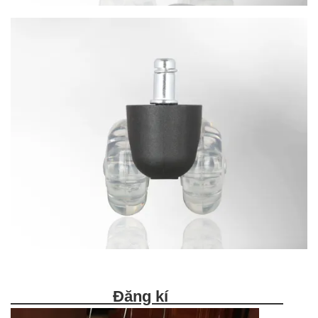
Đăng kí