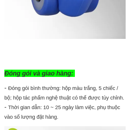
Đóng gói và giao hàng:
-
Đóng gói bình thường: hộp màu trắng, 5 chiếc /
bộ; hộp tác phẩm nghệ thuật có thể được tùy chỉnh.
-
Thời gian dẫn: 10 ~ 25 ngày làm việc, phụ thuộc
vào số lượng đặt hàng.