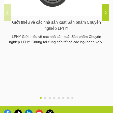
Giới thiệu về các nhà sản xuất Sản phẩm Chuyên
nghiệp LPHY
LPHY Giới thiệu về các nhà sản xuất Sản phẩm Chuyên
nghiệp LPHY, Chúng tôi cung cấp tất cả các loại bánh xe và
bánh xe, chúng tôi cũng cung cấp tất cả các bộ phận liên
quan.