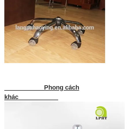
Phong cách
khác