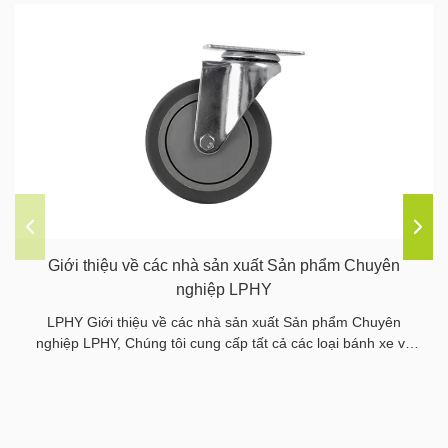
Giới thiệu về các nhà sản xuất Sản phẩm Chuyên
nghiệp LPHY
LPHY Giới thiệu về các nhà sản xuất Sản phẩm Chuyên
nghiệp LPHY, Chúng tôi cung cấp tất cả các loại bánh xe và
bánh xe, chúng tôi cũng cung cấp tất cả các bộ phận liên
quan.