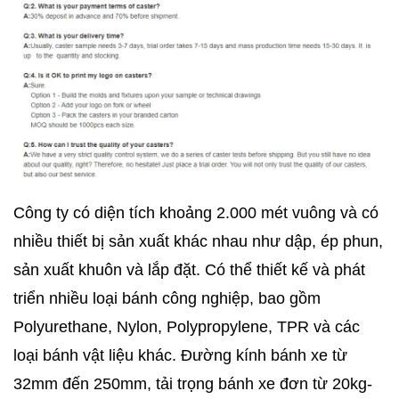
Công ty có diện tích khoảng 2.000 mét vuông và có
nhiều thiết bị sản xuất khác nhau như dập, ép phun,
sản xuất khuôn và lắp đặt. Có thể thiết kế và phát
triển nhiều loại bánh công nghiệp, bao gồm
Polyurethane, Nylon, Polypropylene, TPR và các
loại bánh vật liệu khác. Đường kính bánh xe từ
32mm đến 250mm, tải trọng bánh xe đơn từ 20kg-