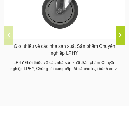
Giới thiệu về các nhà sản xuất Sản phẩm Chuyên
nghiệp LPHY
LPHY Giới thiệu về các nhà sản xuất Sản phẩm Chuyên
nghiệp LPHY, Chúng tôi cung cấp tất cả các loại bánh xe và
bánh xe, chúng tôi cũng cung cấp tất cả các bộ phận liên
quan.