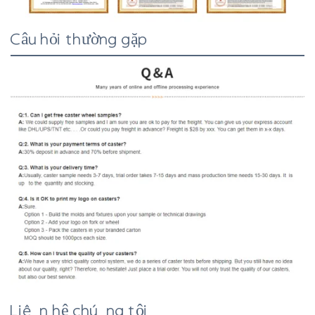
Câu hỏi thường gặp
Liên hệ chúng tôi