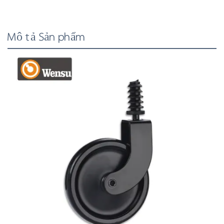
Mô tả Sản phẩm