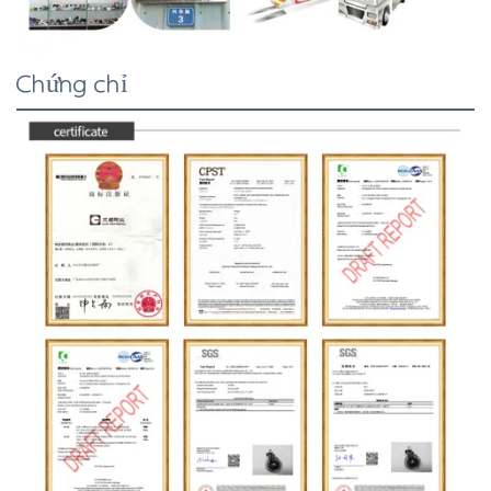
Chứng chỉ