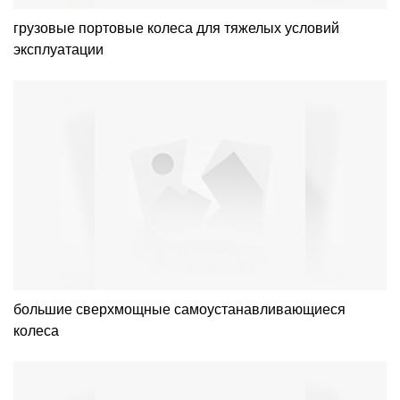
грузовые портовые колеса для тяжелых условий
эксплуатации
большие сверхмощные самоустанавливающиеся
колеса