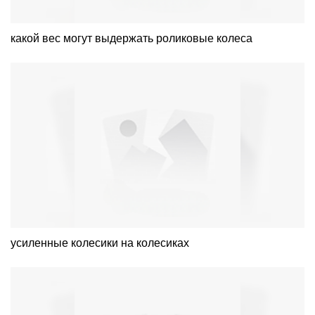
какой вес могут выдержать роликовые колеса
усиленные колесики на колесиках