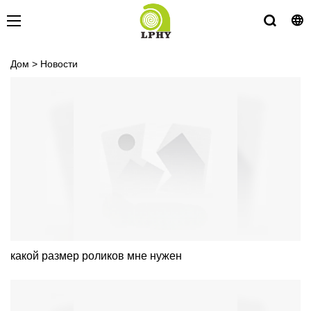
Дом
>
Новости
какой размер роликов мне нужен