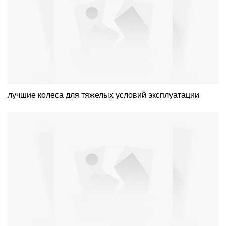
лучшие колеса для тяжелых условий эксплуатации