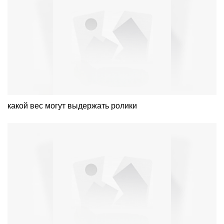
какой вес могут выдержать ролики