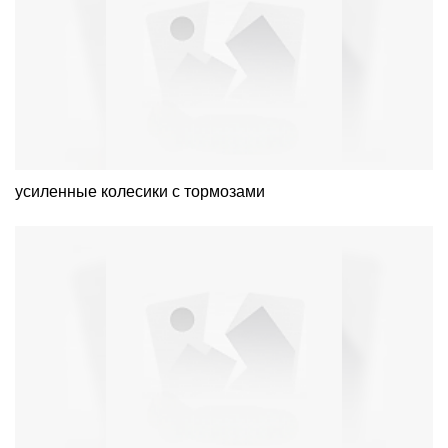
усиленные колесики с тормозами