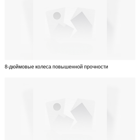
8-дюймовые колеса повышенной прочности