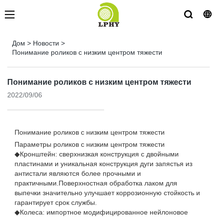
Дом
>
Новости
>
Понимание роликов с низким центром тяжести
Понимание роликов с низким центром тяжести
2022/09/06
Понимание роликов с низким центром тяжести
Параметры роликов с низким центром тяжести
◆Кронштейн: сверхнизкая конструкция с двойными
пластинами и уникальная конструкция дуги запястья из
антистали являются более прочными и
практичными.Поверхностная обработка лаком для
выпечки значительно улучшает коррозионную стойкость и
гарантирует срок службы.
◆Колеса: импортное модифицированное нейлоновое