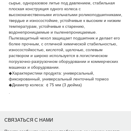
сырье, одноразовое литье под давлением, стабильная
плоская конструкция одного колеса с
высококачественными игольчатыми роликоподшипниками,
твердые и износостойкие, устойчивые к высоким и низким
температурам, устойчивые к старению,
водонепроницаемые и пыленепроницаемые.
Пылезащитный чехол защищает подшипник и делает его
более прочным, с отличной химической стабильностью,
износостойкостью, кислотой, щелочью, солевым
раствором и широко используется в логистическом
погрузочно-разгрузочном оборудовании и коммерческих
машинах и оборудовании.
◆Характеристики продукта: универсальный,
фиксированный, универсальный ленточный тормоз
◆Диаметр колеса: ￠75 мм (3 дюйма)
.
СВЯЗАТЬСЯ С НАМИ