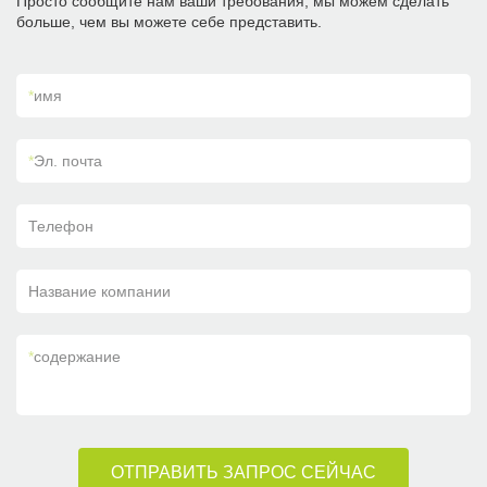
Просто сообщите нам ваши требования, мы можем сделать
больше, чем вы можете себе представить.
*
имя
*
Эл. почта
Телефон
Название компании
*
содержание
ОТПРАВИТЬ ЗАПРОС СЕЙЧАС