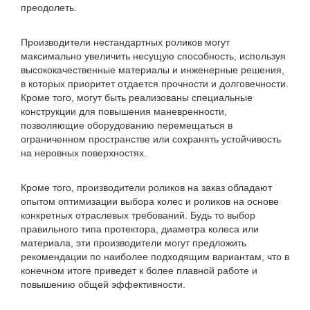
преодолеть.
Производители нестандартных роликов могут
максимально увеличить несущую способность, используя
высококачественные материалы и инженерные решения,
в которых приоритет отдается прочности и долговечности.
Кроме того, могут быть реализованы специальные
конструкции для повышения маневренности,
позволяющие оборудованию перемещаться в
ограниченном пространстве или сохранять устойчивость
на неровных поверхностях.
Кроме того, производители роликов на заказ обладают
опытом оптимизации выбора колес и роликов на основе
конкретных отраслевых требований. Будь то выбор
правильного типа протектора, диаметра колеса или
материала, эти производители могут предложить
рекомендации по наиболее подходящим вариантам, что в
конечном итоге приведет к более плавной работе и
повышению общей эффективности.