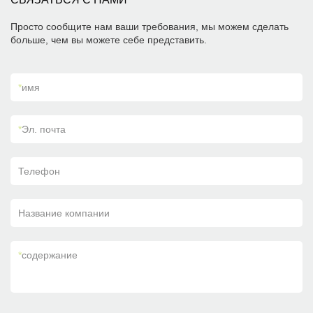
Просто сообщите нам ваши требования, мы можем сделать
больше, чем вы можете себе представить.
*
имя
*
Эл. почта
Телефон
Название компании
*
содержание