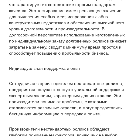
что гарантирует их соответствие строгим стандартам
качества. Это тестирование имеет решающее значение
для выявления слабых мест, исправления любых
конструктивных недостатков и обеспечения высочайшего
уровня долговечности и производительности. В
долгосрочной перспективе использование изготовленных
по индивидуальному заказу долговечных роликов снижает
затраты на замену, сводит к минимуму время простоя и
способствует повышению прибыльности бизнеса.
Индивидуальная поддержка и опыт
Сотрудничая с производителем нестандартных роликов,
предприятия получают доступ к уникальной поддержке и
экспертным знаниям, характерным для их отрасли. Эти
производители понимают проблемы, с которыми
сталкиваются различные отрасли, и могут предоставить
бесценную информацию о передовом опыте.
Производители нестандартных роликов обладают
глубоким пониманием факторов, влияющих на выбор