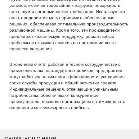
роликов, включая требования к нагрузке, поверхность
пола, шум и эргономические требования. Используя этот
опыт, предприятия могут принимать обоснованные
решения, обеспечивая оптимальную производительность
разливочной машины. Кроме того, эти производители
предлагают техническую поддержку, решая любые
проблемы и оказывая помощь на протяжении всего
процесса внедрения.
В конечном счете, работая в тесном сотрудничестве с
производителем нестандартных роликов, предприятия
могут добиться повышения эффективности, увеличения
срока службы продукции и общей экономии средств.
Индивидуальные решения, отвечающие уникальным
потребностям, обеспечивают конкурентное
преимущество, позволяя организациям оптимизировать
операции и максимизировать прибыль.
.
СВЯЗАТЬСЯ С НАМИ