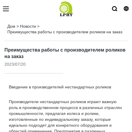
Дом
>
Новости
>
Преимущества работы с производителем роликов на заказ
Преимущества работы с производителем роликов
на заказ
2023/07/20
Введение в производителей нестандартных роликов
Производители нестандартных роликов играют важную
роль в производственном процессе в различных отраслях
промышленности, предлагая колеса и ролики,
изготовленные по индивидуальному заказу, которые
идеально подходят для конкретного оборудования и
областей применения. Предприятия в различных