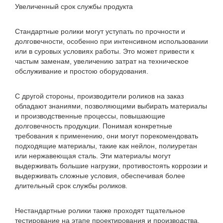
Увеличенный срок службы продукта
Стандартные ролики могут уступать по прочности и
долговечности, особенно при интенсивном использовании
или в суровых условиях работы. Это может привести к
частым заменам, увеличению затрат на техническое
обслуживание и простою оборудования.
С другой стороны, производители роликов на заказ
обладают знаниями, позволяющими выбирать материалы
и производственные процессы, повышающие
долговечность продукции. Понимая конкретные
требования к применению, они могут порекомендовать
подходящие материалы, такие как нейлон, полиуретан
или нержавеющая сталь. Эти материалы могут
выдерживать большие нагрузки, противостоять коррозии и
выдерживать сложные условия, обеспечивая более
длительный срок службы роликов.
Нестандартные ролики также проходят тщательное
тестирование на этапе проектирования и производства,