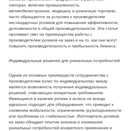
секторах, включая промышленность,
автомобилестроение, медицину и розничную торговлю,
часто обращаются за услугами к производителям
нестандартных роликов для повышения эффективности,
долговечности и общей производительности. Эта статья
проливает свет на преимущества работы с
производителем роликов на заказ и на то, как они могут
повысить производительность и прибыльность бизнеса.
Индивидуальные решения для уникальных потребностей
Одним из основных преимуществ сотрудничества с
производителем колес по индивидуальному заказу
является возможность получения индивидуальных
решений, отвечающих конкретным требованиям.
Имеющиеся в наличии ролики и колеса не всегда
идеально подходят для оборудования, что приводит к
снижению мобильности, ограничениям грузоподъемности
или проблемам со стабильностью. Изготовитель роликов
на заказ обладает опытом анализа и понимания
уникальных потребностей конкретного применения и