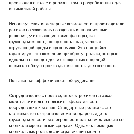
производства колес и роликов, точно разработанных для
оптимальной работы.
Используя свои инженерные возможности, производители
роликов на заказ могут создавать инновационные
решения, учитывающие такие факторы, как
грузоподъемность, поверхность пола, условия
окружающей среды и эргономика. Эта настройка
гарантирует, что компании приобретут ролики, которые
идеально подходят для их конкретных операций,
повышая общую производительность и долговечность.
Повышенная эффективность оборудования
Сотрудничество с производителем роликов на заказ
может значительно повысить эффективность
оборудования и машин. Стандартные ролики часто
сталкиваются с ограничениями, когда речь идет о
грузоподъемности, маневренности или совместимости со
специализированными средами. Однако с помощью
специальных роликов эти ограничения можно