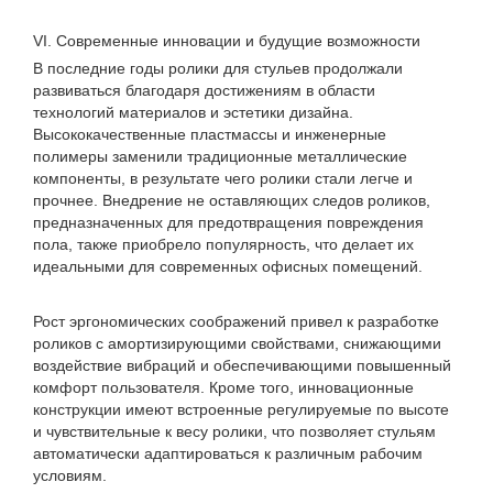
VI. Современные инновации и будущие возможности
В последние годы ролики для стульев продолжали
развиваться благодаря достижениям в области
технологий материалов и эстетики дизайна.
Высококачественные пластмассы и инженерные
полимеры заменили традиционные металлические
компоненты, в результате чего ролики стали легче и
прочнее. Внедрение не оставляющих следов роликов,
предназначенных для предотвращения повреждения
пола, также приобрело популярность, что делает их
идеальными для современных офисных помещений.
Рост эргономических соображений привел к разработке
роликов с амортизирующими свойствами, снижающими
воздействие вибраций и обеспечивающими повышенный
комфорт пользователя. Кроме того, инновационные
конструкции имеют встроенные регулируемые по высоте
и чувствительные к весу ролики, что позволяет стульям
автоматически адаптироваться к различным рабочим
условиям.