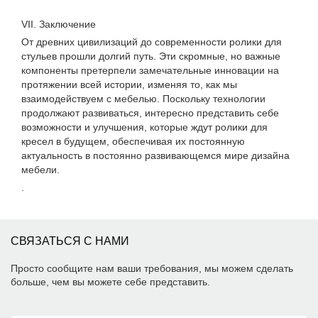
VII. Заключение
От древних цивилизаций до современности ролики для
стульев прошли долгий путь. Эти скромные, но важные
компоненты претерпели замечательные инновации на
протяжении всей истории, изменяя то, как мы
взаимодействуем с мебелью. Поскольку технологии
продолжают развиваться, интересно представить себе
возможности и улучшения, которые ждут ролики для
кресел в будущем, обеспечивая их постоянную
актуальность в постоянно развивающемся мире дизайна
мебели.
.
СВЯЗАТЬСЯ С НАМИ
Просто сообщите нам ваши требования, мы можем сделать
больше, чем вы можете себе представить.