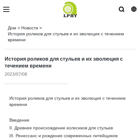
Дом
>
Новости
>
История роликов для стульев и их эволюция с течением
времени
История роликов для стульев и их эволюция с
течением времени
2023/07/08
История роликов для стульев и их эволюция с течением
времени
Введение
II. Древнее происхождение колесиков для стульев
III. Ренессанс и рождение современных литейщиков