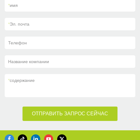
*
имя
*
Эл. почта
Телефон
Название компании
*
содержание
ОТПРАВИТЬ ЗАПРОС СЕЙЧАС