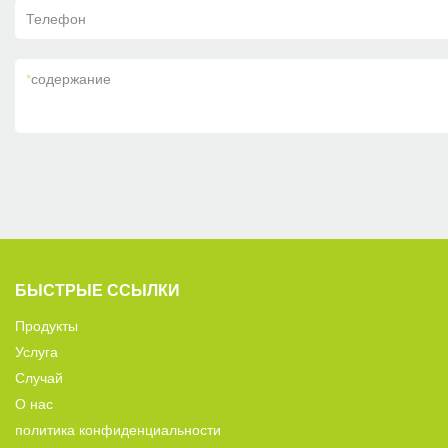
Телефон
*
содержание
БЫСТРЫЕ ССЫЛКИ
Продукты
Услуга
Случай
О нас
политика конфиденциальности