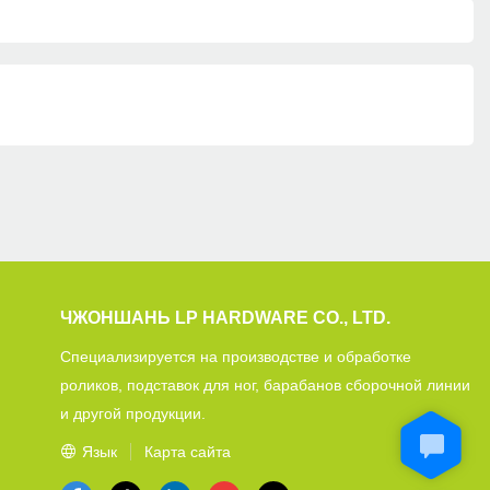
ЧЖОНШАНЬ LP HARDWARE CO., LTD.
Специализируется на производстве и обработке
роликов, подставок для ног, барабанов сборочной линии
и другой продукции.
Язык
Карта сайта