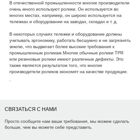
В отечественной промышленности многие производители
очень много используют ролики. Он используется во
многих местах, например, он широко используется на
тележках и оборудовании на заводах, складах и т. д.
В некоторых случаях тележки и оборудование должны
учитывать эргономику, работать бесшумно и не загрязнять
землю, что выдвигает более высокие требования к
промышленным роликам.Многие обычные ролики TPR
или резиновые ролики имеют различные дефекты. Это
также является результатом того, что многие
производители роликов экономят на качестве продукции.
.
СВЯЗАТЬСЯ С НАМИ
Просто сообщите нам ваши требования, мы можем сделать
больше, чем вы можете себе представить.