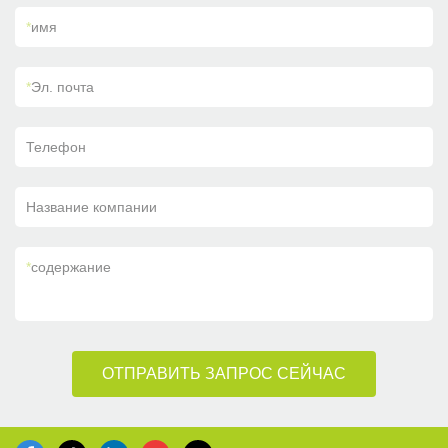
*
имя
*
Эл. почта
Телефон
Название компании
*
содержание
ОТПРАВИТЬ ЗАПРОС СЕЙЧАС