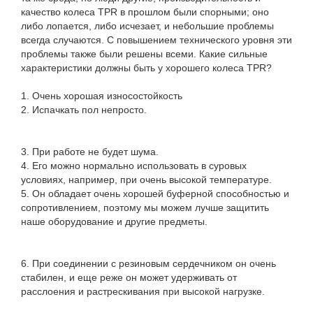
качество колеса TPR в прошлом были спорными; оно
либо лопается, либо исчезает, и небольшие проблемы
всегда случаются. С повышением технического уровня эти
проблемы также были решены всеми. Какие сильные
характеристики должны быть у хорошего колеса TPR?
1. Очень хорошая износостойкость
2. Испачкать пол непросто.
3. При работе не будет шума.
4. Его можно нормально использовать в суровых
условиях, например, при очень высокой температуре.
5. Он обладает очень хорошей буферной способностью и
сопротивлением, поэтому мы можем лучше защитить
наше оборудование и другие предметы.
6. При соединении с резиновым сердечником он очень
стабилен, и еще реже он может удерживать от
расслоения и растрескивания при высокой нагрузке.