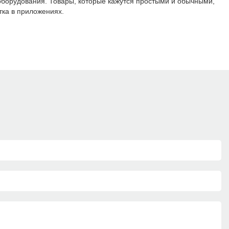
оборудования. Товары, которые кажутся простыми и обычными,
тка в приложениях.