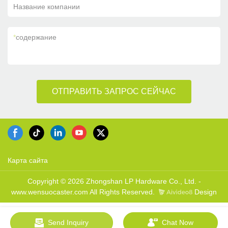
Название компании
*
содержание
ОТПРАВИТЬ ЗАПРОС СЕЙЧАС
Карта сайта
Copyright © 2026 Zhongshan LP Hardware Co., Ltd. -
www.wensuocaster.com All Rights Reserved.
Design
Send Inquiry
Chat Now