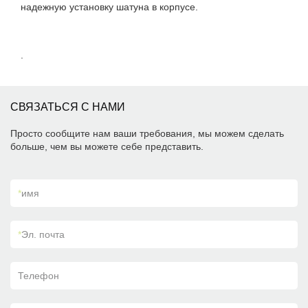
надежную установку шатуна в корпусе.
.
СВЯЗАТЬСЯ С НАМИ
Просто сообщите нам ваши требования, мы можем сделать
больше, чем вы можете себе представить.
*
имя
*
Эл. почта
Телефон