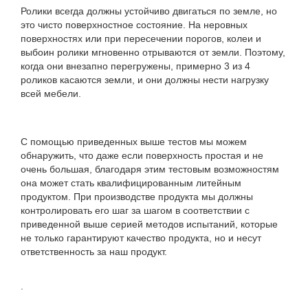
Ролики всегда должны устойчиво двигаться по земле, но
это чисто поверхностное состояние. На неровных
поверхностях или при пересечении порогов, колеи и
выбоин ролики мгновенно отрываются от земли. Поэтому,
когда они внезапно перегружены, примерно 3 из 4
роликов касаются земли, и они должны нести нагрузку
всей мебели.
С помощью приведенных выше тестов мы можем
обнаружить, что даже если поверхность простая и не
очень большая, благодаря этим тестовым возможностям
она может стать квалифицированным литейным
продуктом. При производстве продукта мы должны
контролировать его шаг за шагом в соответствии с
приведенной выше серией методов испытаний, которые
не только гарантируют качество продукта, но и несут
ответственность за наш продукт.
.