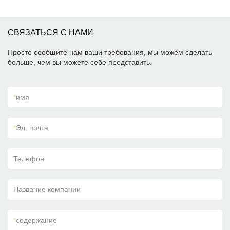
СВЯЗАТЬСЯ С НАМИ
Просто сообщите нам ваши требования, мы можем сделать
больше, чем вы можете себе представить.
*
имя
*
Эл. почта
Телефон
Название компании
*
содержание