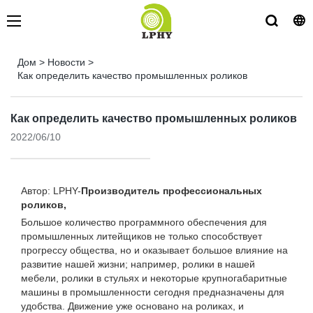
Дом
>
Новости
>
Как определить качество промышленных роликов
Как определить качество промышленных роликов
2022/06/10
Автор: LPHY-
Производитель профессиональных
роликов,
Большое количество программного обеспечения для
промышленных литейщиков не только способствует
прогрессу общества, но и оказывает большое влияние на
развитие нашей жизни; например, ролики в нашей
мебели, ролики в стульях и некоторые крупногабаритные
машины в промышленности сегодня предназначены для
удобства. Движение уже основано на роликах, и